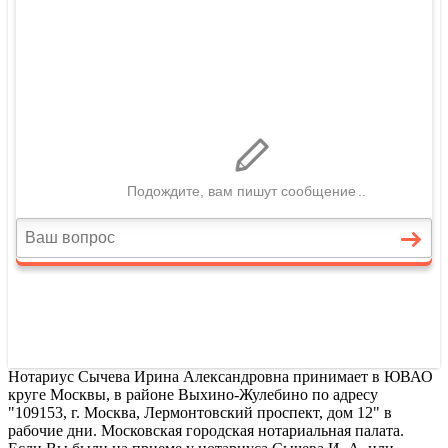
Нотариус Сычева Ирина Александровна принимает в ЮВАО
круге Москвы, в районе Выхино-Жулебино по адресу
"109153, г. Москва, Лермонтовский проспект, дом 12" в
рабочие дни. Московская городская нотариальная палата.