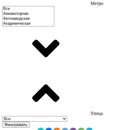
Метро
Улица
Фильтровать