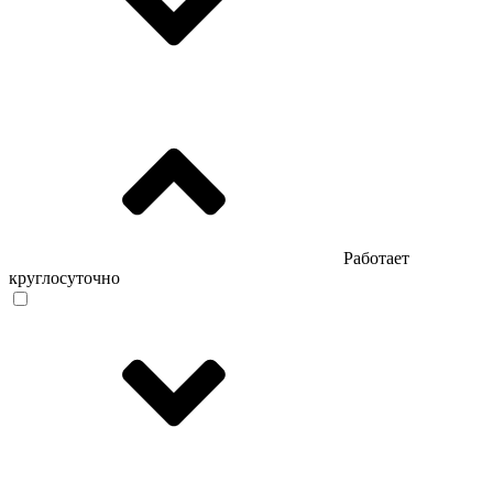
Работает
круглосуточно