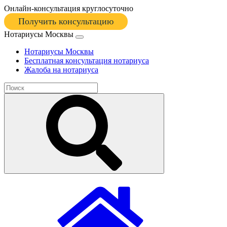
Онлайн-консультация круглосуточно
Получить консультацию
Нотариусы Москвы
Нотариусы Москвы
Бесплатная консультация нотариуса
Жалоба на нотариуса