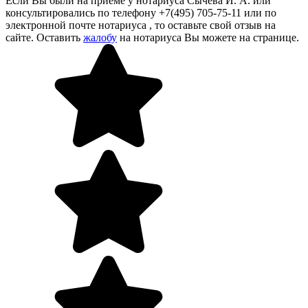
Если Вы были на приеме у нотариуса Сычева И. А. или
консультировались по телефону +7(495) 705-75-11 или по
электронной почте нотариуса , то оставьте свой отзыв на
сайте. Оставить
жалобу
на нотариуса Вы можете на странице.