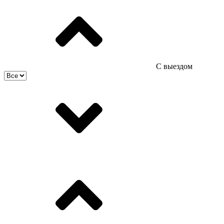
С выездом