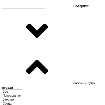
Нотариус
Рабочий день
недели