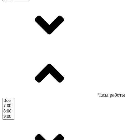
Часы работы