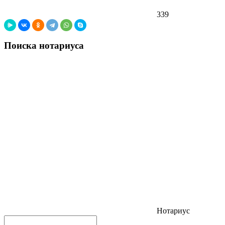
339
Поиска нотариуса
Нотариус