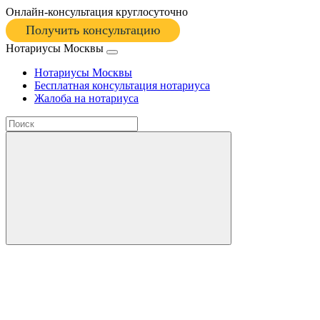
Онлайн-консультация круглосуточно
Получить консультацию
Нотариусы Москвы
Нотариусы Москвы
Бесплатная консультация нотариуса
Жалоба на нотариуса