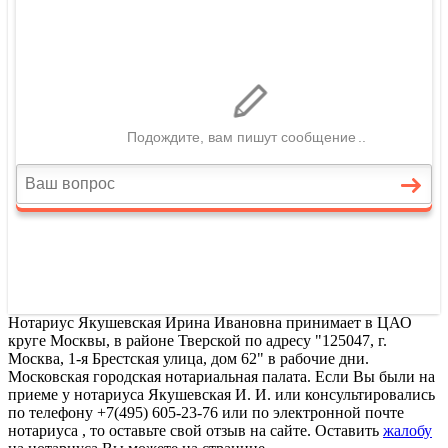
Нотариус Якушевская Ирина Ивановна принимает в ЦАО
круге Москвы, в районе Тверской по адресу "125047, г.
Москва, 1-я Брестская улица, дом 62" в рабочие дни.
Московская городская нотариальная палата. Если Вы были на
приеме у нотариуса Якушевская И. И. или консультировались
по телефону +7(495) 605-23-76 или по электронной почте
нотариуса , то оставьте свой отзыв на сайте. Оставить
жалобу