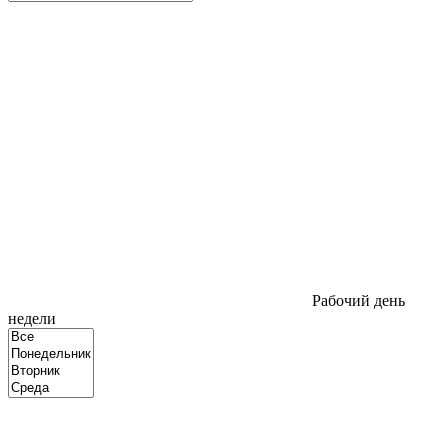
Рабочий день
недели