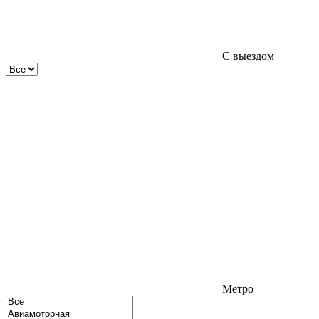
С выездом
Метро