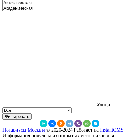
Улица
Фильтровать
Нотариусы Москвы
© 2020-2024
Работает на
InstantCMS
Информация получена из открытых источников для