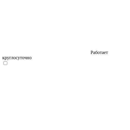
Работает
круглосуточно