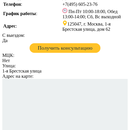
Телефон
:
+7(495) 605-23-76
Пн-Пт 10:00-18:00, Обед
График работы
:
13:00-14:00; Сб, Вс выходной
125047, г. Москва, 1-я
Адрес
:
Брестская улица, дом 62
С выездом:
Да
Получить консультацию
МЦК:
Нет
Улица:
1-я Брестская улица
Адрес на карте: