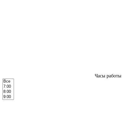
Часы работы