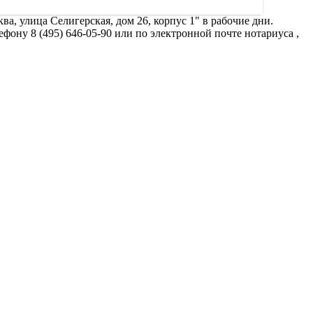
, улица Селигерская, дом 26, корпус 1" в рабочие дни.
фону 8 (495) 646-05-90 или по электронной почте нотариуса ,