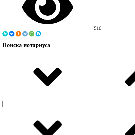
516
Поиска нотариуса