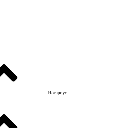
Нотариус