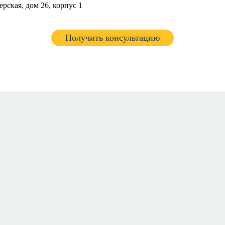
ерская, дом 26, корпус 1
Получить консультацию