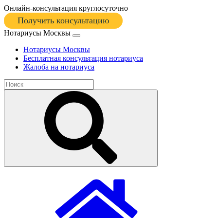
Онлайн-консультация круглосуточно
Получить консультацию
Нотариусы Москвы
Нотариусы Москвы
Бесплатная консультация нотариуса
Жалоба на нотариуса