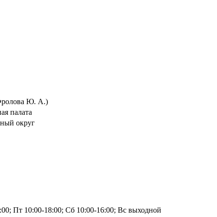
ролова Ю. А.)
ая палата
ьный округ
:00; Пт 10:00-18:00; Сб 10:00-16:00; Вс выходной