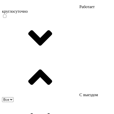
Работает
круглосуточно
С выездом