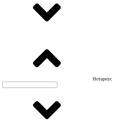
Нотариус