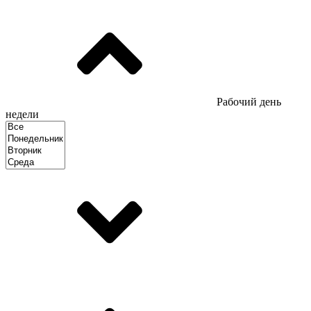
Рабочий день
недели