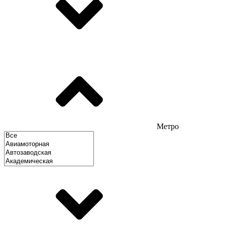
Метро