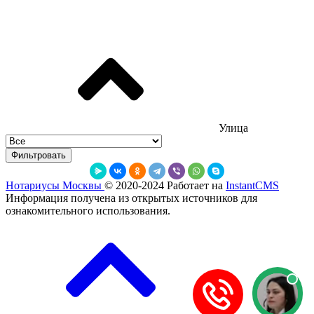
Улица
Фильтровать
Нотариусы Москвы
© 2020-2024
Работает на
InstantCMS
Информация получена из открытых источников для
ознакомительного использования.