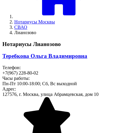
Нотариусы Москвы
СВАО
Лианозово
Нотариусы Лианозово
Теребкова Ольга Владимировна
Телефон:
+7(967) 228-80-02
Часы работы:
Пн-Пт 10:00-18:00; Сб, Вс выходной
Адрес:
127576, г. Москва, улица Абрамцевская, дом 10