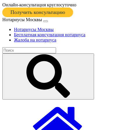
Онлайн-консультация круглосуточно
Получить консультацию
Нотариусы Москвы
Нотариусы Москвы
Бесплатная консультация нотариуса
Жалоба на нотариуса