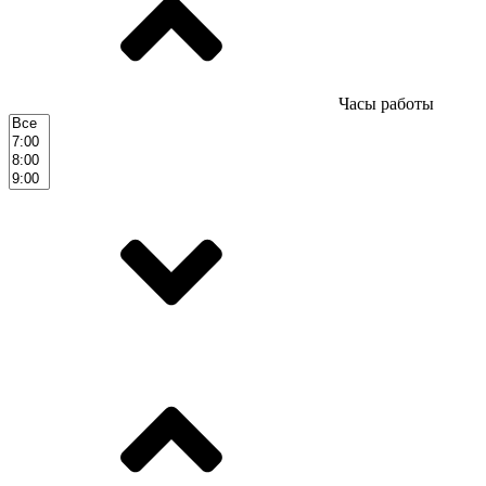
Часы работы