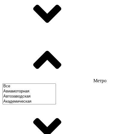
Метро