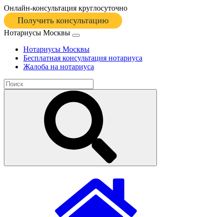
Онлайн-консультация круглосуточно
Получить консультацию
Нотариусы Москвы
Нотариусы Москвы
Бесплатная консультация нотариуса
Жалоба на нотариуса