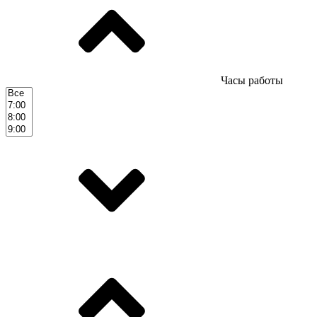
Часы работы