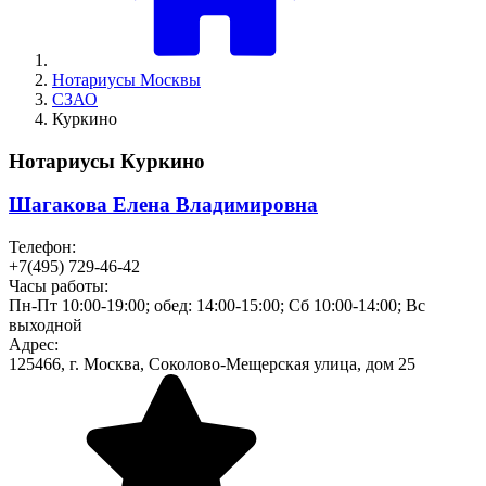
Нотариусы Москвы
СЗАО
Куркино
Нотариусы Куркино
Шагакова Елена Владимировна
Телефон:
+7(495) 729-46-42
Часы работы:
Пн-Пт 10:00-19:00; обед: 14:00-15:00; Сб 10:00-14:00; Вс
выходной
Адрес:
125466, г. Москва, Соколово-Мещерская улица, дом 25