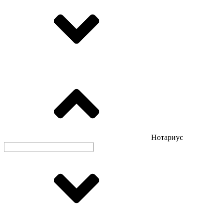
Нотариус