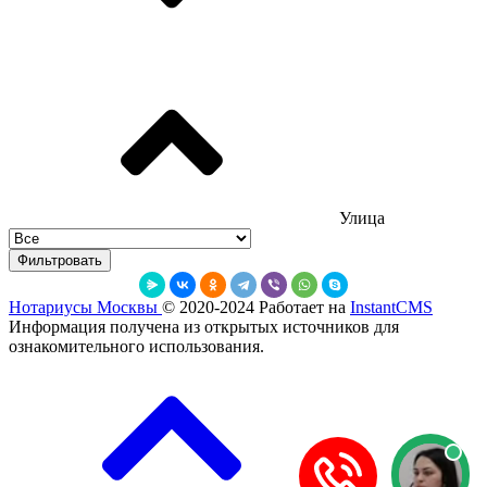
Улица
Фильтровать
Нотариусы Москвы
© 2020-2024
Работает на
InstantCMS
Информация получена из открытых источников для
ознакомительного использования.