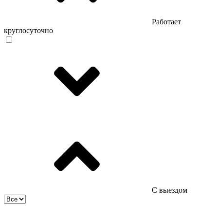
Работает
круглосуточно
С выездом