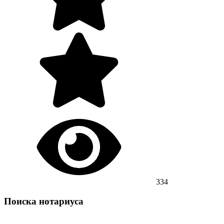
334
Поиска нотариуса