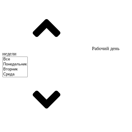
Рабочий день
недели