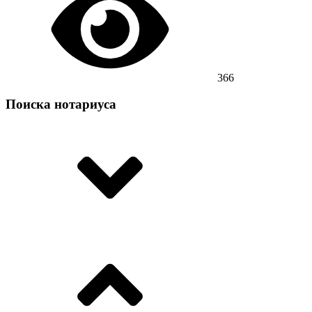
366
Поиска нотариуса