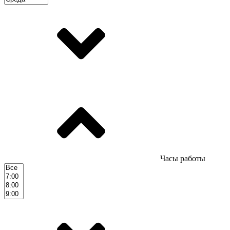
Часы работы