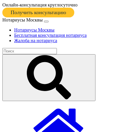
Онлайн-консультация круглосуточно
Получить консультацию
Нотариусы Москвы
Нотариусы Москвы
Бесплатная консультация нотариуса
Жалоба на нотариуса