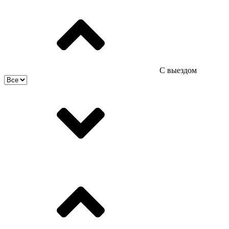
С выездом