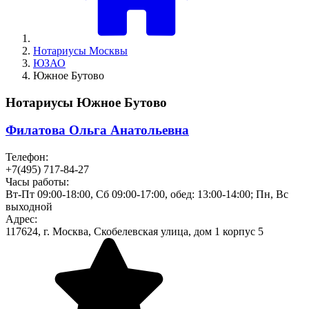
Нотариусы Москвы
ЮЗАО
Южное Бутово
Нотариусы Южное Бутово
Филатова Ольга Анатольевна
Телефон:
+7(495) 717-84-27
Часы работы:
Вт-Пт 09:00-18:00, Сб 09:00-17:00, обед: 13:00-14:00; Пн, Вс
выходной
Адрес:
117624, г. Москва, Скобелевская улица, дом 1 корпус 5