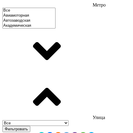
Метро
Улица
Фильтровать