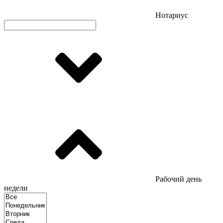
Нотариус
Рабочий день
недели