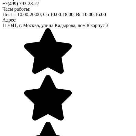
+7(499) 793-28-27
Часы работы:
Пн-Пт 10:00-20:00; Сб 10:00-18:00; Вс 10:00-16:00
Адрес:
117041, г. Москва, улица Кадырова, дом 8 корпус 3