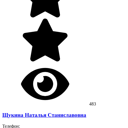
483
Щукина Наталья Станиславовна
Телефон: