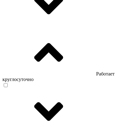
Работает
круглосуточно